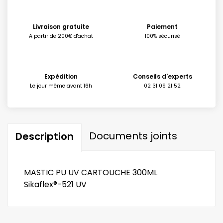
Livraison gratuite
Paiement
A partir de 200€ d'achat
100% sécurisé
Expédition
Conseils d'experts
Le jour même avant 16h
02 31 09 21 52
Documents joints
Description
MASTIC PU UV CARTOUCHE 300ML
Sikaflex®-521 UV