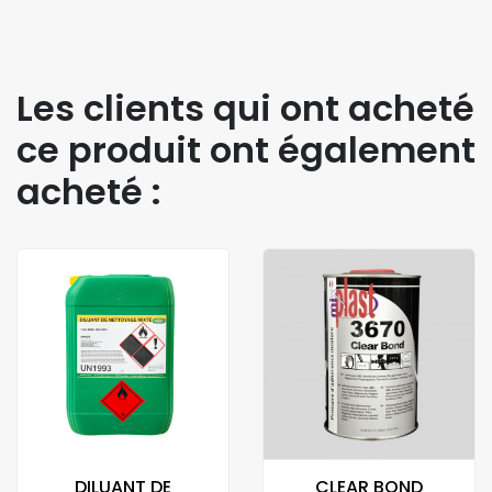
Les clients qui ont acheté
ce produit ont également
acheté :
DILUANT DE
CLEAR BOND