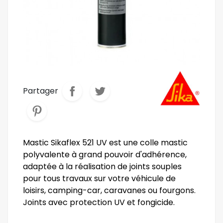
Partager
Mastic Sikaflex 521 UV est une colle mastic
polyvalente à grand pouvoir d'adhérence,
adaptée à la réalisation de joints souples
pour tous travaux sur votre véhicule de
loisirs, camping-car, caravanes ou fourgons.
Joints avec protection UV et fongicide.