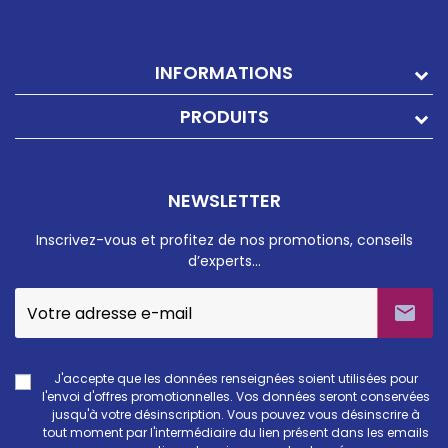
INFORMATIONS
PRODUITS
NEWSLETTER
Inscrivez-vous et profitez de nos promotions, conseils
d’experts…

J'accepte que les données renseignées soient utilisées pour
l'envoi d'offres promotionnelles. Vos données seront conservées
jusqu'à votre désinscription. Vous pouvez vous désinscrire à
tout moment par l'intermédiaire du lien présent dans les emails