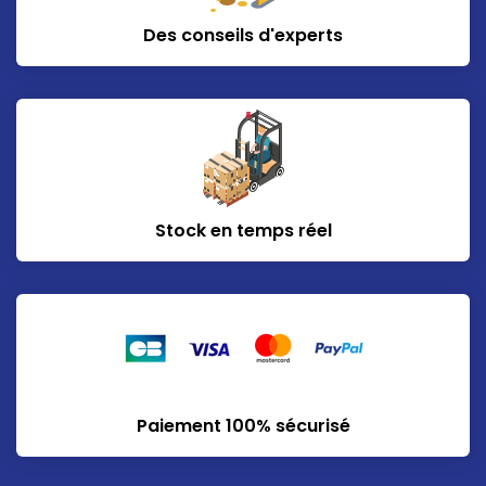
Des conseils d'experts
Stock en temps réel
Paiement 100% sécurisé