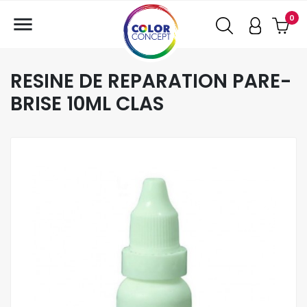

0
RESINE DE REPARATION PARE-
BRISE 10ML CLAS