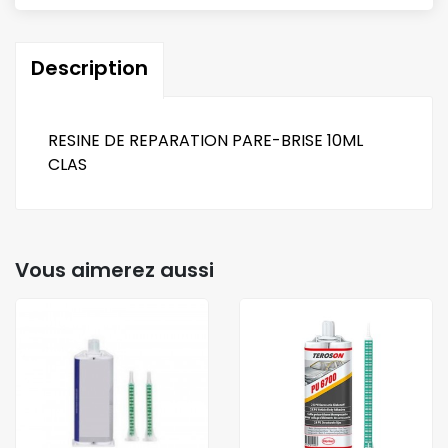
Description
RESINE DE REPARATION PARE-BRISE 10ML
CLAS
Vous aimerez aussi