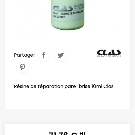
Partager
Résine de réparation pare-brise 10ml Clas.
HT