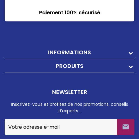
Paiement 100% sécurisé
INFORMATIONS
PRODUITS
NEWSLETTER
Inscrivez-vous et profitez de nos promotions, conseils
d’experts…
