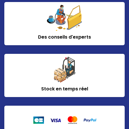
Des conseils d'experts
Stock en temps réel