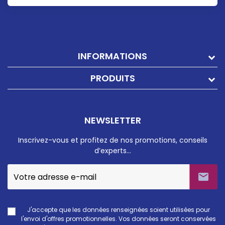
INFORMATIONS
PRODUITS
NEWSLETTER
Inscrivez-vous et profitez de nos promotions, conseils
d’experts…

J'accepte que les données renseignées soient utilisées pour
l'envoi d'offres promotionnelles. Vos données seront conservées