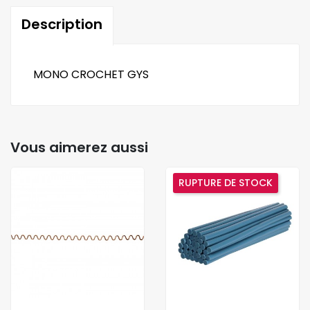
Description
MONO CROCHET GYS
Vous aimerez aussi
RUPTURE DE STOCK