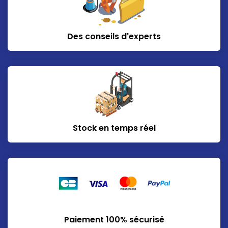
Des conseils d'experts
Stock en temps réel
Paiement 100% sécurisé