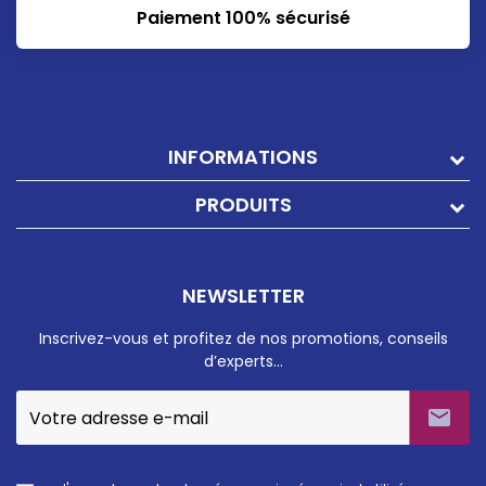
Paiement 100% sécurisé
INFORMATIONS
PRODUITS
NEWSLETTER
Inscrivez-vous et profitez de nos promotions, conseils
d’experts…
