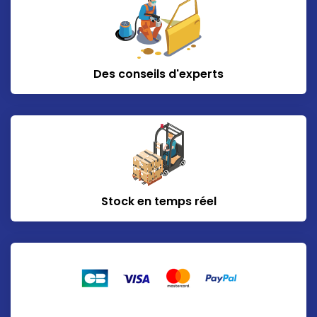
Des conseils d'experts
Stock en temps réel