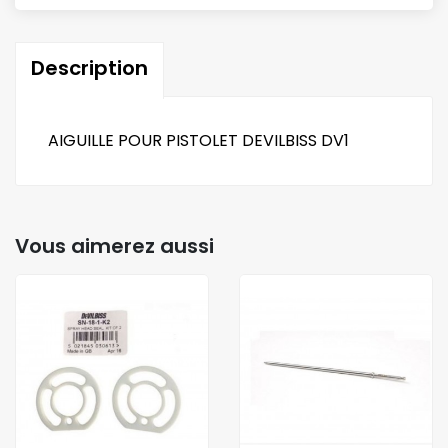
Description
AIGUILLE POUR PISTOLET DEVILBISS DV1
Vous aimerez aussi