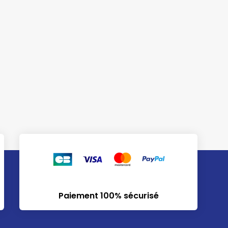
Paiement 100% sécurisé