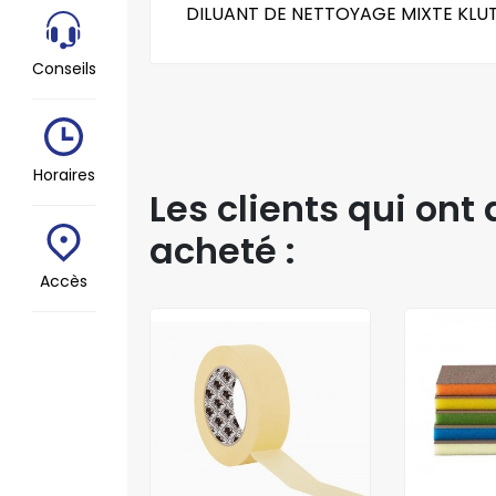
DILUANT DE NETTOYAGE MIXTE KLUT
Conseils
Horaires
Les clients qui on
acheté :
Accès