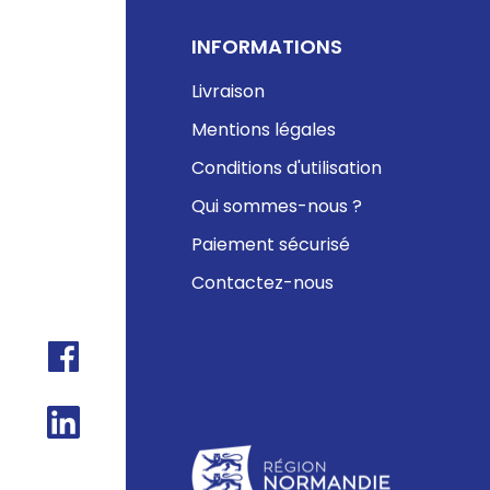
INFORMATIONS
Livraison
Mentions légales
Conditions d'utilisation
Qui sommes-nous ?
Paiement sécurisé
Contactez-nous