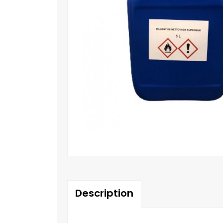
Description