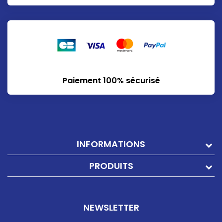
Paiement 100% sécurisé
INFORMATIONS
PRODUITS
NEWSLETTER