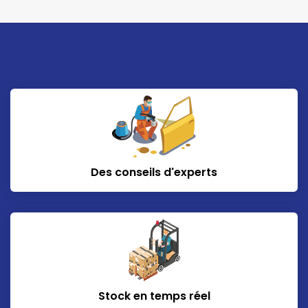
Des conseils d'experts
Stock en temps réel