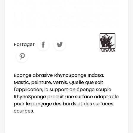
Partager
Eponge abrasive RhynoSponge Indasa.
Mastic, peinture, vernis. Quelle que soit
l'application, le support en éponge souple
RhynoSponge produit une surface adaptable
pour le ponçage des bords et des surfaces
courbes.