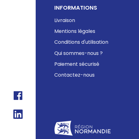
INFORMATIONS
Livraison
Mentions légales
Conditions d'utilisation
Qui sommes-nous ?
Paiement sécurisé
Contactez-nous