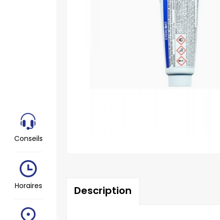
Conseils
Horaires
Description