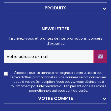
PRODUITS
NEWSLETTER
Inscrivez-vous et profitez de nos promotions, conseils
d’experts…

J'accepte que les données renseignées soient utilisées pour
l'envoi d'offres promotionnelles. Vos données seront conservées
jusqu'à votre désinscription. Vous pouvez vous désinscrire à
tout moment par l'intermédiaire du lien présent dans les emails
promotionnels qui vous sont adressés.
VOTRE COMPTE