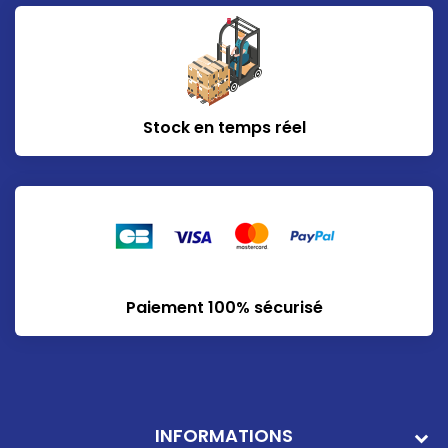
Stock en temps réel
Paiement 100% sécurisé
INFORMATIONS