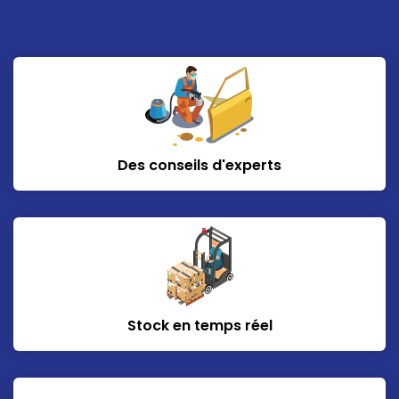
Des conseils d'experts
Stock en temps réel