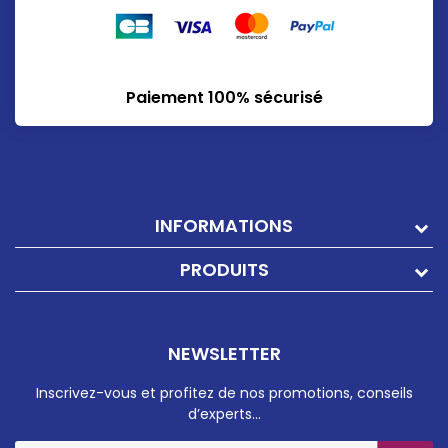
Paiement 100% sécurisé
INFORMATIONS
PRODUITS
NEWSLETTER
Inscrivez-vous et profitez de nos promotions, conseils
d’experts…