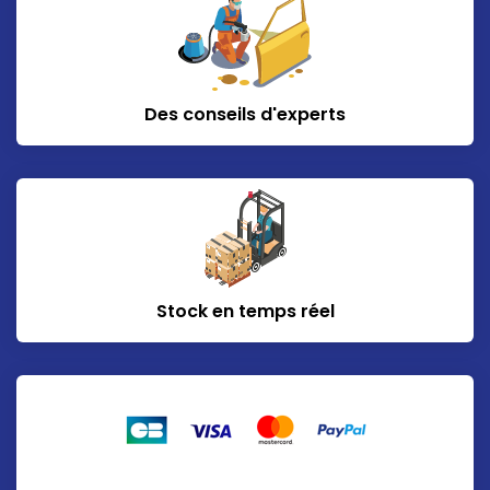
Des conseils d'experts
Stock en temps réel