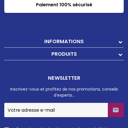
Paiement 100% sécurisé
INFORMATIONS
PRODUITS
NEWSLETTER
Inscrivez-vous et profitez de nos promotions, conseils
d’experts…
