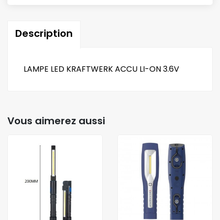
Description
LAMPE LED KRAFTWERK ACCU LI-ON 3.6V
Vous aimerez aussi