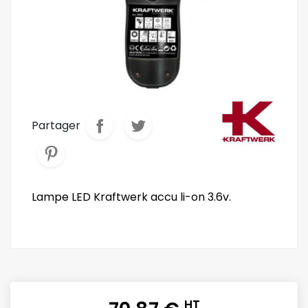
Partager
Lampe LED Kraftwerk accu li-on 3.6v.
HT