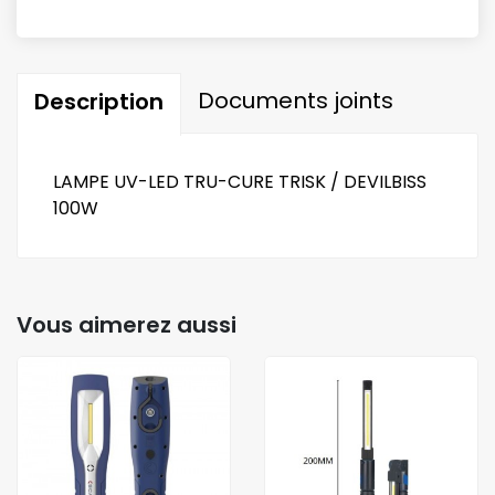
Documents joints
Description
LAMPE UV-LED TRU-CURE TRISK / DEVILBISS
100W
Vous aimerez aussi