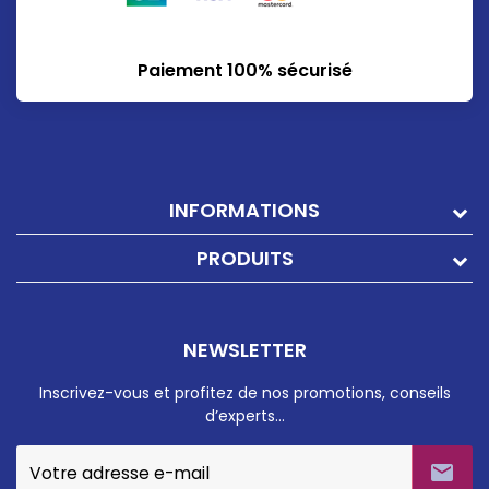
Paiement 100% sécurisé
INFORMATIONS
PRODUITS
NEWSLETTER
Inscrivez-vous et profitez de nos promotions, conseils
d’experts…
