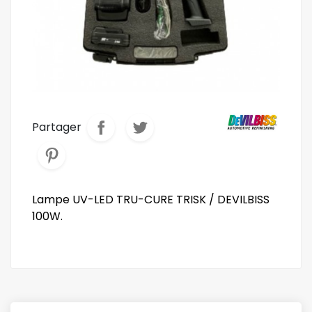
Partager
Lampe UV-LED TRU-CURE TRISK / DEVILBISS
100W.