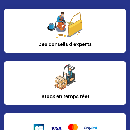
Des conseils d'experts
Stock en temps réel