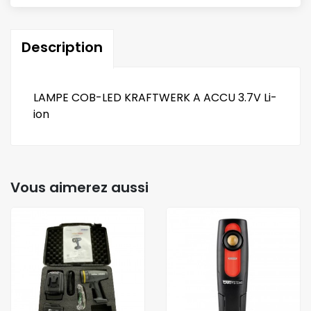
Description
LAMPE COB-LED KRAFTWERK A ACCU 3.7V Li-
ion
Vous aimerez aussi