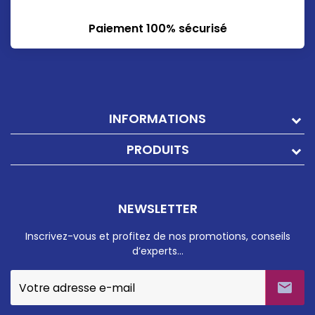
Paiement 100% sécurisé
INFORMATIONS
PRODUITS
NEWSLETTER
Inscrivez-vous et profitez de nos promotions, conseils
d’experts…
