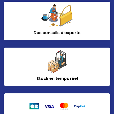
Des conseils d'experts
Stock en temps réel