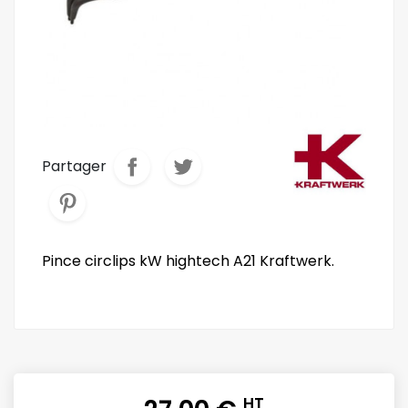
Partager
Pince circlips kW hightech A21 Kraftwerk.
HT