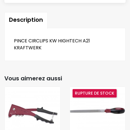
Description
PINCE CIRCLIPS KW HIGHTECH A21
KRAFTWERK
Vous aimerez aussi
RUPTURE DE STOCK