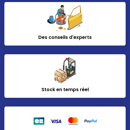
Des conseils d'experts
Stock en temps réel