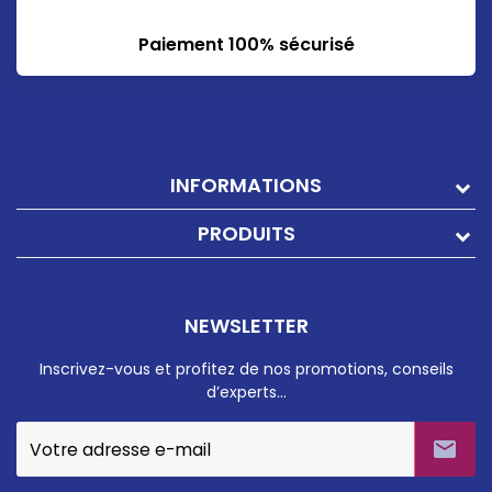
Paiement 100% sécurisé
INFORMATIONS
PRODUITS
NEWSLETTER
Inscrivez-vous et profitez de nos promotions, conseils
d’experts…
