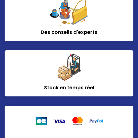
Des conseils d'experts
Stock en temps réel