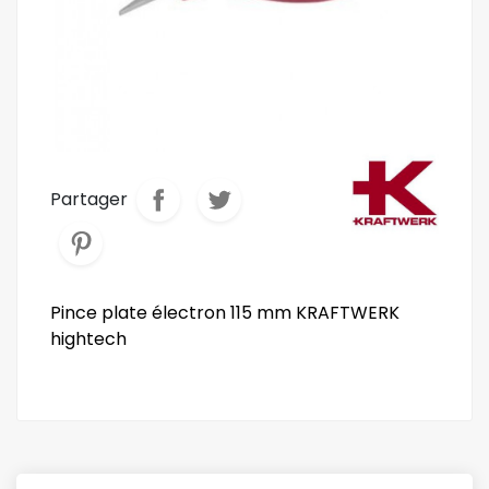
Partager
Pince plate électron 115 mm KRAFTWERK
hightech