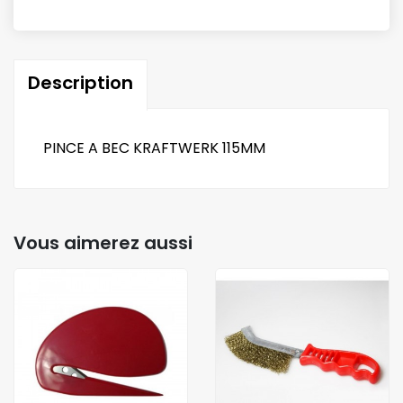
Description
PINCE A BEC KRAFTWERK 115MM
Vous aimerez aussi