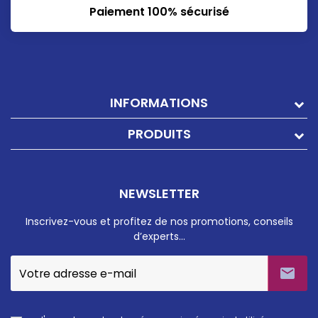
Paiement 100% sécurisé
INFORMATIONS
PRODUITS
NEWSLETTER
Inscrivez-vous et profitez de nos promotions, conseils
d’experts…
