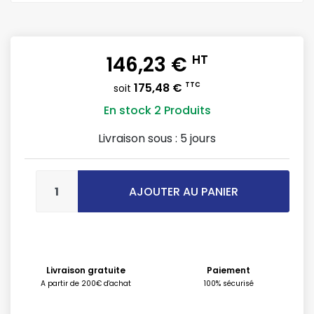
146,23 €
HT
175,48 €
TTC
soit
En stock
2 Produits
Livraison sous :
5 jours
AJOUTER AU PANIER
Livraison gratuite
Paiement
A partir de 200€ d'achat
100% sécurisé