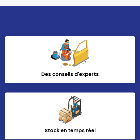
Des conseils d'experts
Stock en temps réel