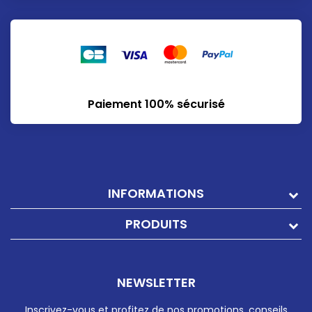
Paiement 100% sécurisé
INFORMATIONS
PRODUITS
NEWSLETTER
Inscrivez-vous et profitez de nos promotions, conseils