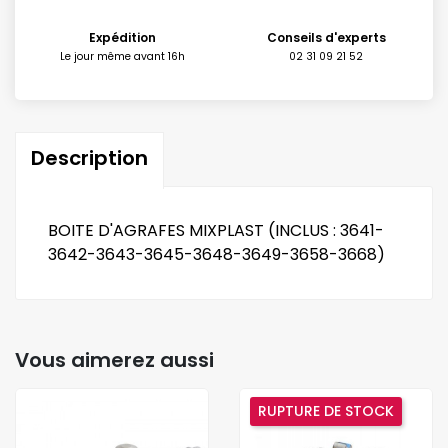
Expédition
Conseils d'experts
Le jour même avant 16h
02 31 09 21 52
Description
BOITE D'AGRAFES MIXPLAST (INCLUS : 3641-
3642-3643-3645-3648-3649-3658-3668)
Vous aimerez aussi
RUPTURE DE STOCK