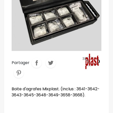
Partager
Boite d'agrafes Mixplast. (Inclus : 3641-3642-
3643-3645-3648-3649-3658-3668).