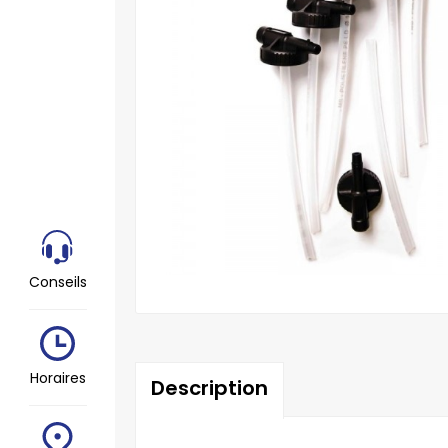
Conseils
Horaires
Description