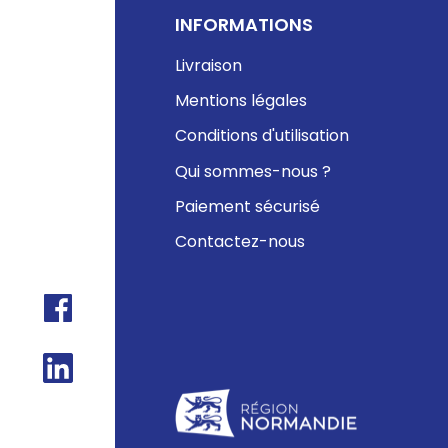
INFORMATIONS
Livraison
Mentions légales
Conditions d'utilisation
Qui sommes-nous ?
Paiement sécurisé
Contactez-nous