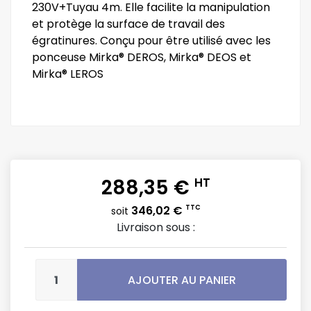
230V+Tuyau 4m. Elle facilite la manipulation
et protège la surface de travail des
égratinures. Conçu pour être utilisé avec les
ponceuse Mirka® DEROS, Mirka® DEOS et
Mirka® LEROS
288,35 €
HT
346,02 €
TTC
soit
Livraison sous :
AJOUTER AU PANIER