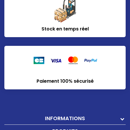
Stock en temps réel
Paiement 100% sécurisé
INFORMATIONS