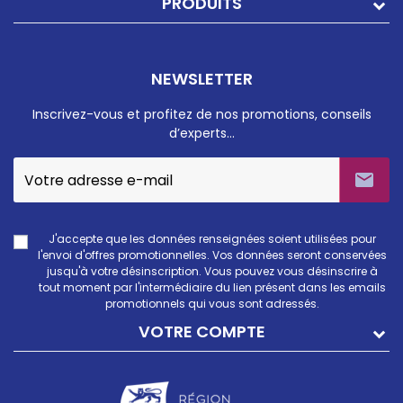
PRODUITS
NEWSLETTER
Inscrivez-vous et profitez de nos promotions, conseils
d’experts…

J'accepte que les données renseignées soient utilisées pour
l'envoi d'offres promotionnelles. Vos données seront conservées
jusqu'à votre désinscription. Vous pouvez vous désinscrire à
tout moment par l'intermédiaire du lien présent dans les emails
promotionnels qui vous sont adressés.
VOTRE COMPTE