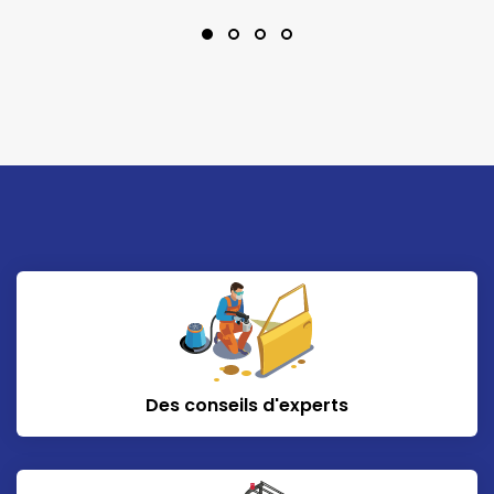
Des conseils d'experts