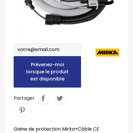
Prévenez-moi
lorsque le produit
est disponible
Partager
Gaine de protection Mirka+Câble CE