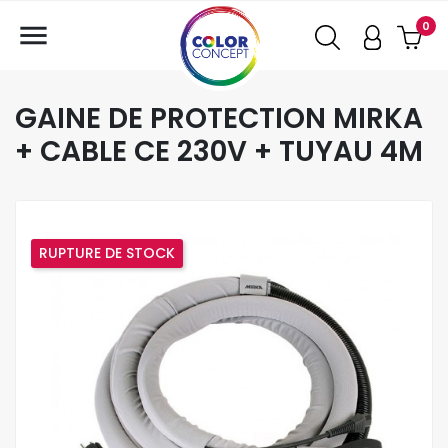

0
GAINE DE PROTECTION MIRKA
+ CABLE CE 230V + TUYAU 4M
RUPTURE DE STOCK