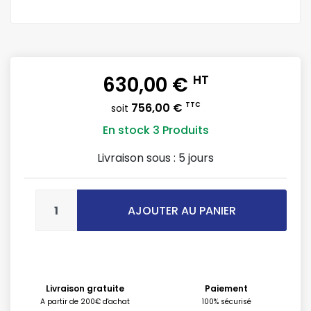
630,00 €
HT
756,00 €
TTC
soit
En stock
3 Produits
Livraison sous :
5 jours
AJOUTER AU PANIER
Livraison gratuite
Paiement
A partir de 200€ d'achat
100% sécurisé