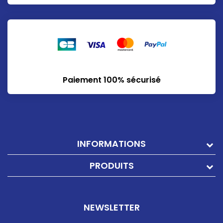
Paiement 100% sécurisé
INFORMATIONS
PRODUITS
NEWSLETTER