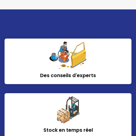
Des conseils d'experts
Stock en temps réel