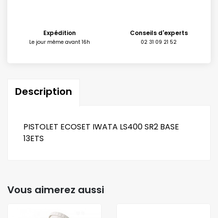
Expédition
Conseils d'experts
Le jour même avant 16h
02 31 09 21 52
Description
PISTOLET ECOSET IWATA LS400 SR2 BASE
13ETS
Vous aimerez aussi