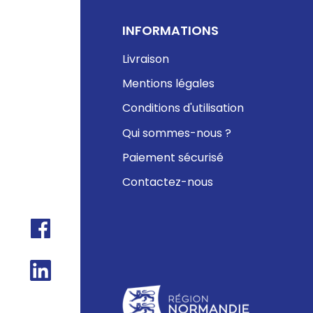
INFORMATIONS
Livraison
Mentions légales
Conditions d'utilisation
Qui sommes-nous ?
Paiement sécurisé
Contactez-nous