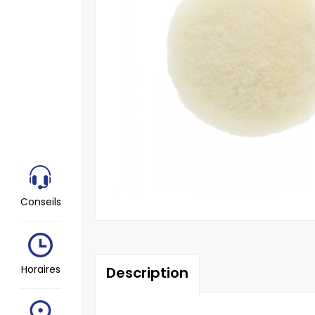
Conseils
Horaires
Description