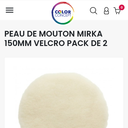

0
PEAU DE MOUTON MIRKA
150MM VELCRO PACK DE 2