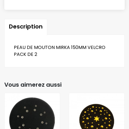
Description
PEAU DE MOUTON MIRKA 150MM VELCRO
PACK DE 2
Vous aimerez aussi