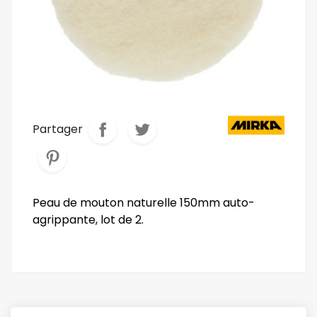
Partager
Peau de mouton naturelle 150mm auto-
agrippante, lot de 2.