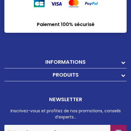
Paiement 100% sécurisé
INFORMATIONS
PRODUITS
NEWSLETTER
Inscrivez-vous et profitez de nos promotions, conseils
d’experts…