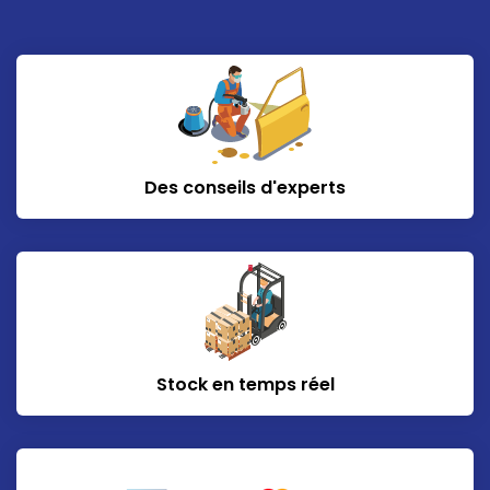
Des conseils d'experts
Stock en temps réel