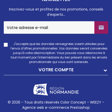
Inscrivez-vous et profitez de nos promotions, conseils
d’experts…

J'accepte que les données renseignées soient utilisées pour
l'envoi d'offres promotionnelles. Vos données seront conservées
jusqu'à votre désinscription. Vous pouvez vous désinscrire à
tout moment par l'intermédiaire du lien présent dans les emails
promotionnels qui vous sont adressés.
VOTRE COMPTE
© 2026 - Tous droits réservés Color Concept -
WEEZY -
Agence web e-commerce Prestashop