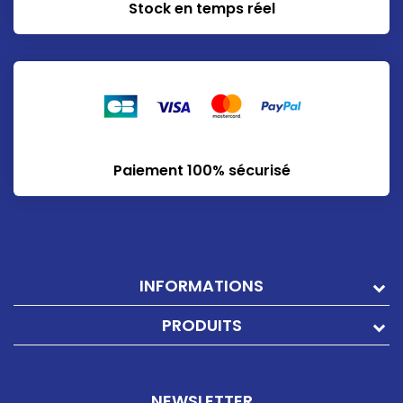
Stock en temps réel
Paiement 100% sécurisé
INFORMATIONS
PRODUITS
NEWSLETTER