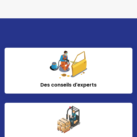
Des conseils d'experts