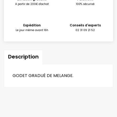
A partir de 200€ d'achat
100% sécurisé
Expédition
Conseils d'experts
Le jour même avant 16h
02 31 09 21 52
Description
GODET GRADUÉ DE MELANGE.