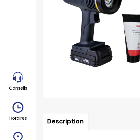
Conseils
Horaires
Description