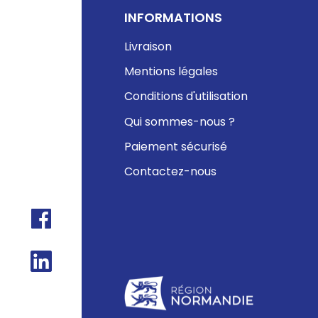
INFORMATIONS
Livraison
Mentions légales
Conditions d'utilisation
Qui sommes-nous ?
Paiement sécurisé
Contactez-nous