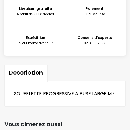
Livraison gratuite
Paiement
A partir de 200€ d'achat
100% sécurisé
Expédition
Conseils d'experts
Le jour même avant 16h
02 31 09 21 52
Description
SOUFFLETTE PROGRESSIVE A BUSE LARGE M7
Vous aimerez aussi