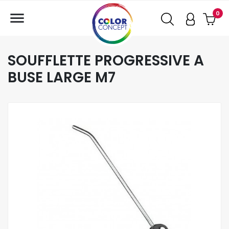

0
SOUFFLETTE PROGRESSIVE A
BUSE LARGE M7