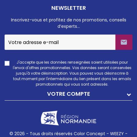
NEWSLETTER
Inscrivez-vous et profitez de nos promotions, conseils
d’experts…

J'accepte que les données renseignées soient utilisées pour
l'envoi d'offres promotionnelles. Vos données seront conservées
jusqu'à votre désinscription. Vous pouvez vous désinscrire à
tout moment par l'intermédiaire du lien présent dans les emails
promotionnels qui vous sont adressés.
VOTRE COMPTE
© 2026 - Tous droits réservés Color Concept -
WEEZY -