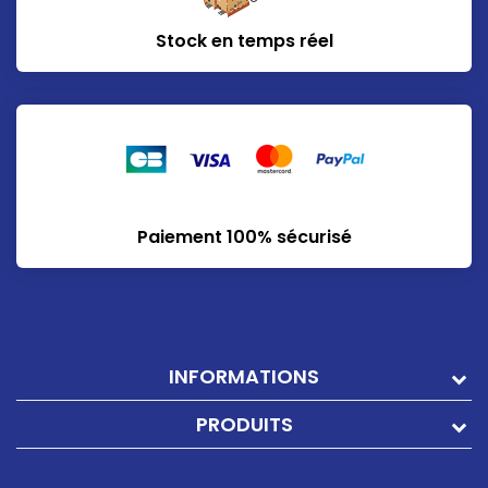
Stock en temps réel
Paiement 100% sécurisé
INFORMATIONS
PRODUITS