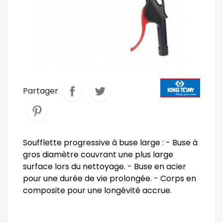
Partager
Soufflette progressive à buse large : - Buse à
gros diamètre couvrant une plus large
surface lors du nettoyage. - Buse en acier
pour une durée de vie prolongée. - Corps en
composite pour une longévité accrue.