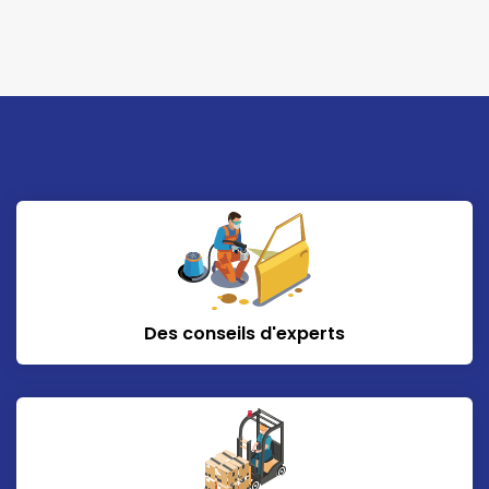
Des conseils d'experts