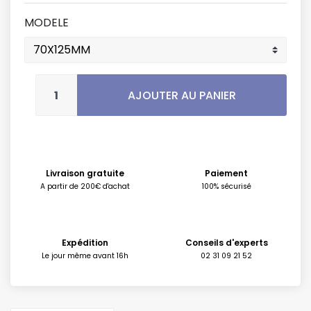
MODELE
AJOUTER AU PANIER
Livraison gratuite
Paiement
A partir de 200€ d'achat
100% sécurisé
Expédition
Conseils d'experts
Le jour même avant 16h
02 31 09 21 52