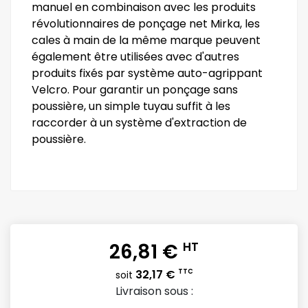
manuel en combinaison avec les produits
révolutionnaires de ponçage net Mirka, les
cales à main de la même marque peuvent
également être utilisées avec d'autres
produits fixés par système auto-agrippant
Velcro. Pour garantir un ponçage sans
poussière, un simple tuyau suffit à les
raccorder à un système d'extraction de
poussière.
26,81 €
HT
32,17 €
TTC
soit
Livraison sous :