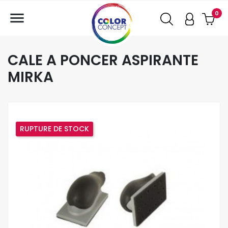

0
CALE A PONCER ASPIRANTE
MIRKA
RUPTURE DE STOCK