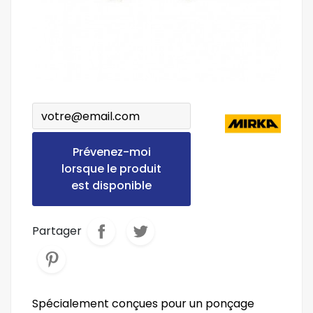
Prévenez-moi
lorsque le produit
est disponible
Partager
Spécialement conçues pour un ponçage