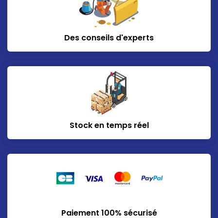
Des conseils d'experts
Stock en temps réel
Paiement 100% sécurisé