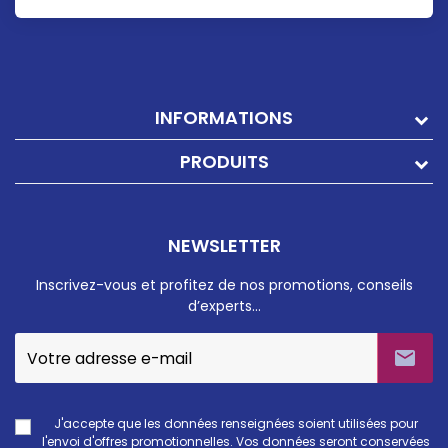
INFORMATIONS
PRODUITS
NEWSLETTER
Inscrivez-vous et profitez de nos promotions, conseils
d’experts…

J'accepte que les données renseignées soient utilisées pour
l'envoi d'offres promotionnelles. Vos données seront conservées