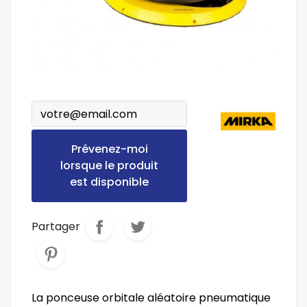
Prévenez-moi
lorsque le produit
est disponible
Partager
La ponceuse orbitale aléatoire pneumatique