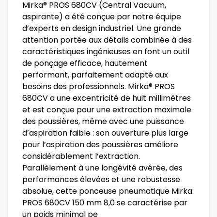
Mirka® PROS 680CV (Central Vacuum,
aspirante) a été conçue par notre équipe
d’experts en design industriel. Une grande
attention portée aux détails combinée à des
caractéristiques ingénieuses en font un outil
de ponçage efficace, hautement
performant, parfaitement adapté aux
besoins des professionnels. Mirka® PROS
680CV a une excentricité de huit millimètres
et est conçue pour une extraction maximale
des poussières, même avec une puissance
d’aspiration faible : son ouverture plus large
pour l’aspiration des poussières améliore
considérablement l’extraction.
Parallèlement à une longévité avérée, des
performances élevées et une robustesse
absolue, cette ponceuse pneumatique Mirka
PROS 680CV 150 mm 8,0 se caractérise par
un poids minimal pe