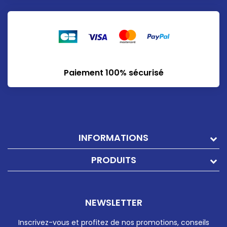
Paiement 100% sécurisé
INFORMATIONS
PRODUITS
NEWSLETTER
Inscrivez-vous et profitez de nos promotions, conseils