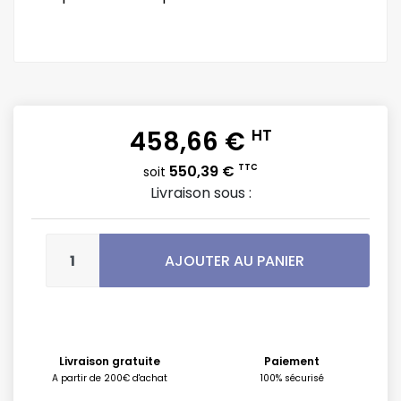
458,66 €
HT
550,39 €
TTC
soit
Livraison sous :
AJOUTER AU PANIER
Livraison gratuite
Paiement
A partir de 200€ d'achat
100% sécurisé