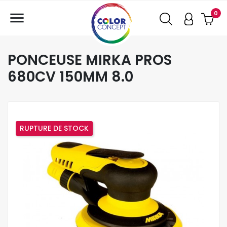

0
PONCEUSE MIRKA PROS
680CV 150MM 8.0
RUPTURE DE STOCK