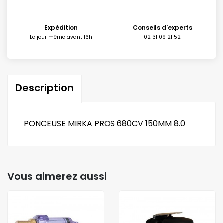
Expédition
Conseils d'experts
Le jour même avant 16h
02 31 09 21 52
Description
PONCEUSE MIRKA PROS 680CV 150MM 8.0
Vous aimerez aussi