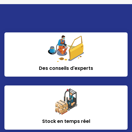
Des conseils d'experts
Stock en temps réel