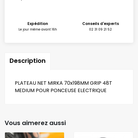
Expédition
Conseils d'experts
Le jour même avant 16h
02 31 09 21 52
Description
PLATEAU NET MIRKA 70x198MM GRIP 48T
MEDIUM POUR PONCEUSE ELECTRIQUE
Vous aimerez aussi