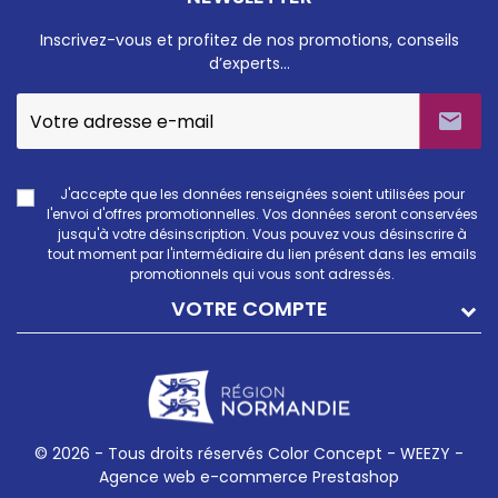
Inscrivez-vous et profitez de nos promotions, conseils
d’experts…

J'accepte que les données renseignées soient utilisées pour
l'envoi d'offres promotionnelles. Vos données seront conservées
jusqu'à votre désinscription. Vous pouvez vous désinscrire à
tout moment par l'intermédiaire du lien présent dans les emails
promotionnels qui vous sont adressés.
VOTRE COMPTE
© 2026 - Tous droits réservés Color Concept -
WEEZY -
Agence web e-commerce Prestashop