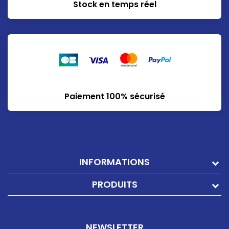
Stock en temps réel
Paiement 100% sécurisé
INFORMATIONS
PRODUITS
NEWSLETTER