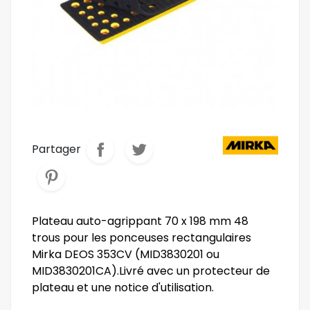
Partager
Plateau auto-agrippant 70 x 198 mm 48
trous pour les ponceuses rectangulaires
Mirka DEOS 353CV (MID3830201 ou
MID3830201CA).Livré avec un protecteur de
plateau et une notice d'utilisation.