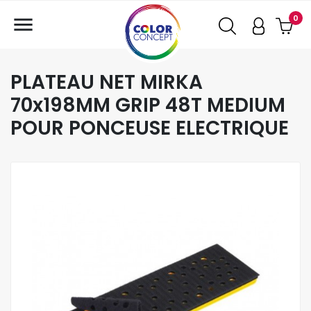

0
PLATEAU NET MIRKA
70x198MM GRIP 48T MEDIUM
POUR PONCEUSE ELECTRIQUE