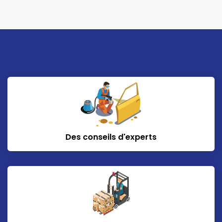
Des conseils d'experts